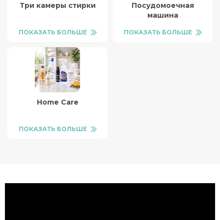
Три камеры стирки
Посудомоечная
машина
ПОКАЗАТЬ БОЛЬШЕ
ПОКАЗАТЬ БОЛЬШЕ
Home Care
ПОКАЗАТЬ БОЛЬШЕ