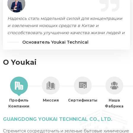
Надеюсь стать модельной силой для концентрации
и озеленения моющих средств в Китае и
способствовать улучшению качества жизни людей и
охраны окружающей среды.
Основатель Youkai Technical
О Youkai
Профиль
Миссия
Сертификаты
Наша
Компании
Фабрика
GUANGDONG YOUKAI TECHNICAL CO., LTD.
Стремится сосредоточить и зеленые бытовые химические