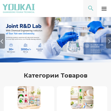
Категории Товаров