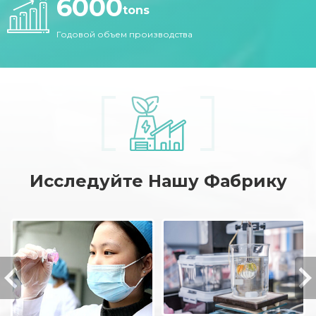
6000
tons
Годовой объем производства
Исследуйте Нашу Фабрику