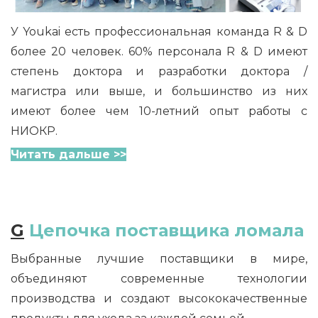
У Youkai есть профессиональная команда R & D
более 20 человек. 60% персонала R & D имеют
степень доктора и разработки доктора /
магистра или выше, и большинство из них
имеют более чем 10-летний опыт работы с
НИОКР.
Читать дальше >>
G
Цепочка поставщика ломала
Выбранные лучшие поставщики в мире,
объединяют современные технологии
производства и создают высококачественные