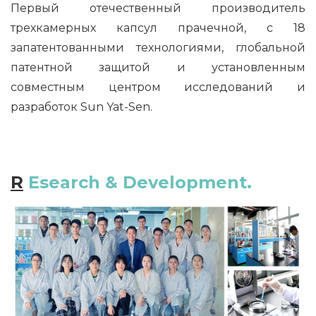
Первый отечественный производитель
трехкамерных капсул прачечной, с 18
запатентованными технологиями, глобальной
патентной защитой и установленным
совместным центром исследований и
разработок Sun Yat-Sen.
R
Esearch & Development.