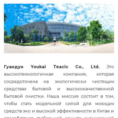
Гуандун Youkai Teacic Co., Ltd.
Это
высокотехнологичная компания, которая
сосредоточена на экологически чистящих
средствах бытовой и высококачественной
бытовой очистки. Наша миссия состоит в том,
чтобы стать модельной силой для моющих
средств эко и высокой эффективности в Китае и