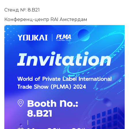
Стенд №: 8.B21
Конференц-центр RAI Амстердам