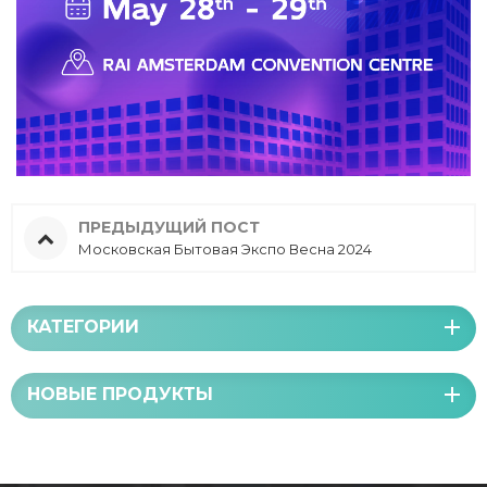
ПРЕДЫДУЩИЙ ПОСТ
Московская Бытовая Экспо Весна 2024
КАТЕГОРИИ
НОВЫЕ ПРОДУКТЫ