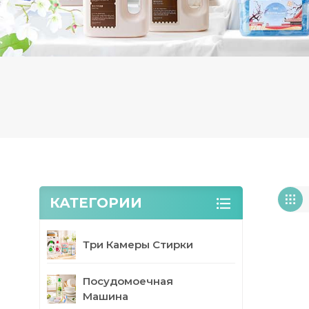
КАТЕГОРИИ
Три Камеры Стирки
Посудомоечная
Машина