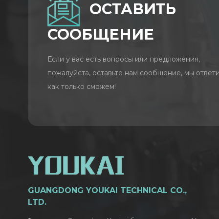
ОСТАВИТЬ
СООБЩЕНИЕ
Если у вас есть вопросы или предложения,
пожалуйста, оставьте нам сообщение, мы ответи
как только сможем!
GUANGDONG YOUKAI TECHNICAL CO.,
LTD.