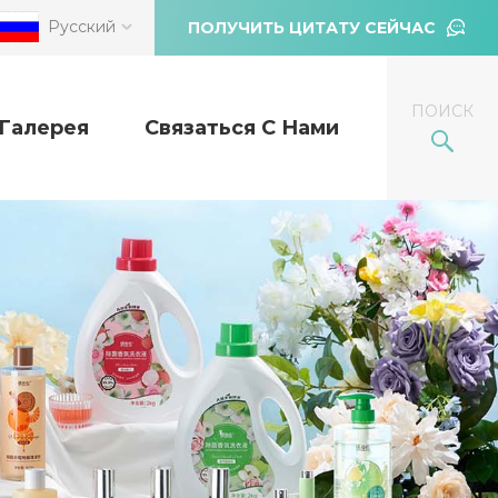
Русский
ПОЛУЧИТЬ ЦИТАТУ СЕЙЧАС
ПОИСК
Галерея
Связаться С Нами