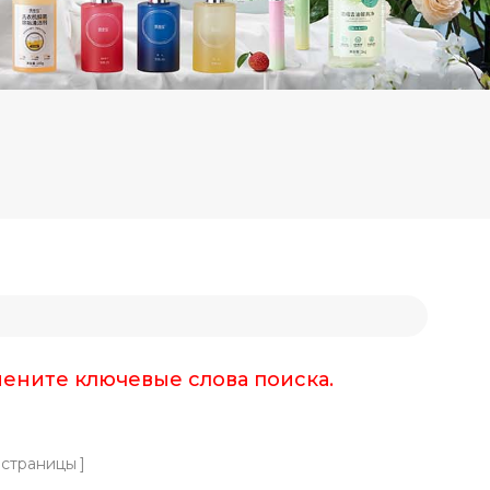
мените ключевые слова поиска.
страницы