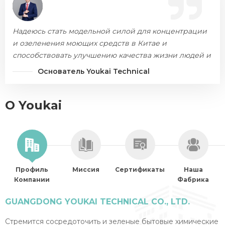
Надеюсь стать модельной силой для концентрации
и озеленения моющих средств в Китае и
способствовать улучшению качества жизни людей и
охраны окружающей среды.
Основатель Youkai Technical
О Youkai
Профиль
Миссия
Сертификаты
Наша
Компании
Фабрика
GUANGDONG YOUKAI TECHNICAL CO., LTD.
Стремится сосредоточить и зеленые бытовые химические