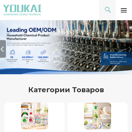
Категории Товаров