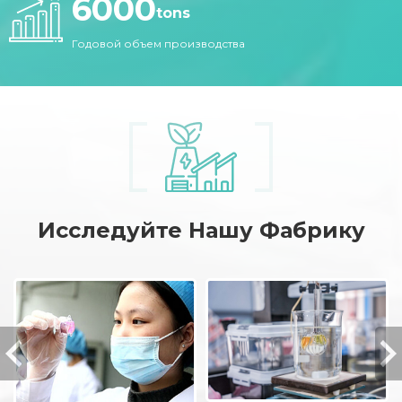
6000
tons
Годовой объем производства
Исследуйте Нашу Фабрику