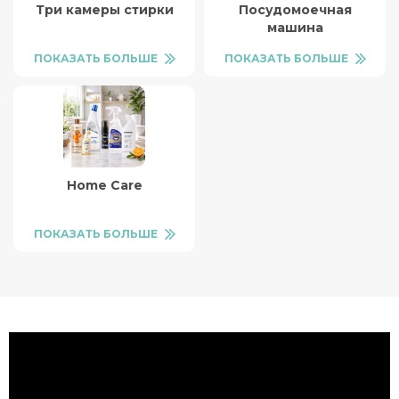
Три камеры стирки
Посудомоечная
машина
ПОКАЗАТЬ БОЛЬШЕ
ПОКАЗАТЬ БОЛЬШЕ
Home Care
ПОКАЗАТЬ БОЛЬШЕ